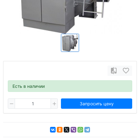
Есть в наличии
Запросить цену